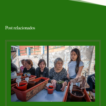
Post relacionados