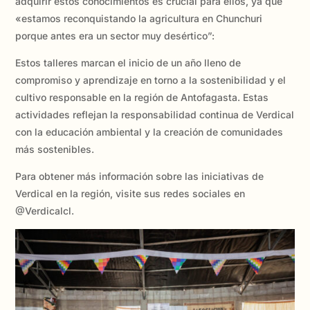
adquirir estos conocimientos es crucial para ellos, ya que
«estamos reconquistando la agricultura en Chunchuri
porque antes era un sector muy desértico”:
Estos talleres marcan el inicio de un año lleno de
compromiso y aprendizaje en torno a la sostenibilidad y el
cultivo responsable en la región de Antofagasta. Estas
actividades reflejan la responsabilidad continua de Verdical
con la educación ambiental y la creación de comunidades
más sostenibles.
Para obtener más información sobre las iniciativas de
Verdical en la región, visite sus redes sociales en
@Verdicalcl.