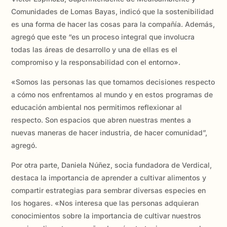
Comunidades de Lomas Bayas, indicó que la sostenibilidad
es una forma de hacer las cosas para la compañía. Además,
agregó que este “es un proceso integral que involucra
todas las áreas de desarrollo y una de ellas es el
compromiso y la responsabilidad con el entorno».
«Somos las personas las que tomamos decisiones respecto
a cómo nos enfrentamos al mundo y en estos programas de
educación ambiental nos permitimos reflexionar al
respecto. Son espacios que abren nuestras mentes a
nuevas maneras de hacer industria, de hacer comunidad”,
agregó.
Por otra parte, Daniela Núñez, socia fundadora de Verdical,
destaca la importancia de aprender a cultivar alimentos y
compartir estrategias para sembrar diversas especies en
los hogares. «Nos interesa que las personas adquieran
conocimientos sobre la importancia de cultivar nuestros