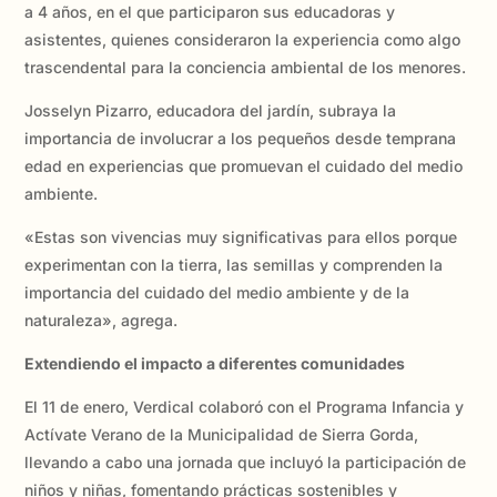
a 4 años, en el que participaron sus educadoras y
asistentes, quienes consideraron la experiencia como algo
trascendental para la conciencia ambiental de los menores.
Josselyn Pizarro, educadora del jardín, subraya la
importancia de involucrar a los pequeños desde temprana
edad en experiencias que promuevan el cuidado del medio
ambiente.
«Estas son vivencias muy significativas para ellos porque
experimentan con la tierra, las semillas y comprenden la
importancia del cuidado del medio ambiente y de la
naturaleza», agrega.
Extendiendo el impacto a diferentes comunidades
El 11 de enero, Verdical colaboró con el Programa Infancia y
Actívate Verano de la Municipalidad de Sierra Gorda,
llevando a cabo una jornada que incluyó la participación de
niños y niñas, fomentando prácticas sostenibles y