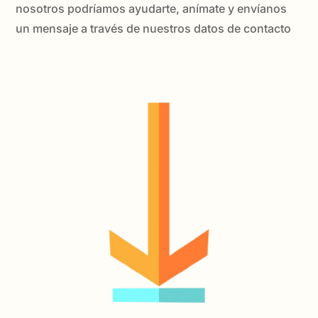
nosotros podríamos ayudarte, anímate y envíanos
un mensaje a través de nuestros datos de contacto