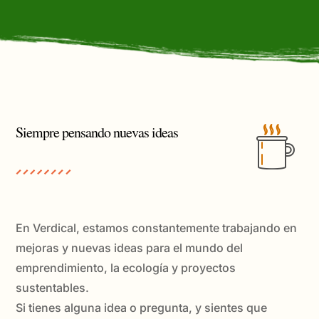
Siempre pensando nuevas ideas
En Verdical, estamos constantemente trabajando en
mejoras y nuevas ideas para el mundo del
emprendimiento, la ecología y proyectos
sustentables.
Si tienes alguna idea o pregunta, y sientes que