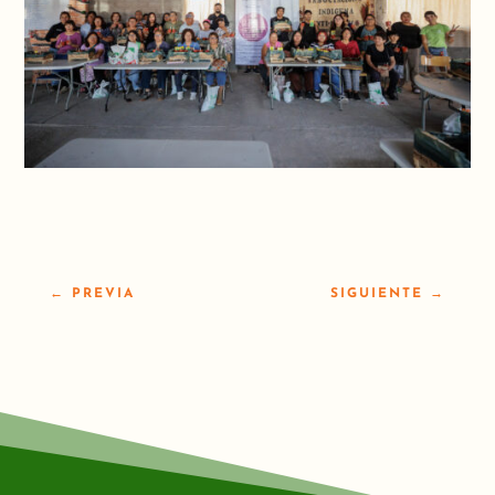
←
PREVIA
SIGUIENTE
→