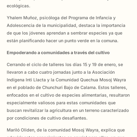
ecológicas.
Yhalem Muñoz, psicóloga del Programa de Infancia y
Adolescencia de la municipalidad, destaca la importancia
de que los jóvenes aprendan a sembrar especies ya que
están planificando hacer un punto verde en la comuna.
Empoderando a comunidades a través del cultivo
Cerrando el ciclo de talleres los días 15 y 19 de enero, se
llevaron a cabo cuatro jornadas junto a la Asociación
Indígena Inti Llacta y la Comunidad Quechua Mosoj Wayra
en el poblado de Chunchuri Bajo de Calama. Estos talleres,
enfocados en el cultivo de especies alimentarias, resultaron
especialmente valiosos para estas comunidades que
buscan revitalizar la agricultura en un terreno caracterizado
por condiciones de cultivo desafiantes.
Mariló Oliden, de la comunidad Mosoj Wayra, explica que