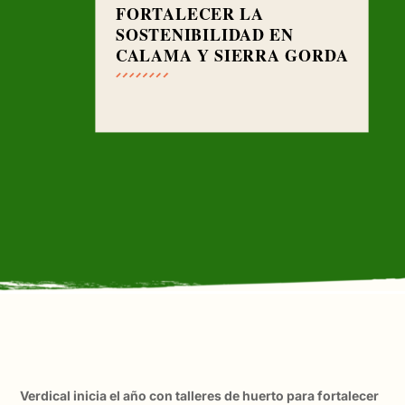
FORTALECER LA
SOSTENIBILIDAD EN
CALAMA Y SIERRA GORDA
Verdical inicia el año con talleres de huerto para fortalecer