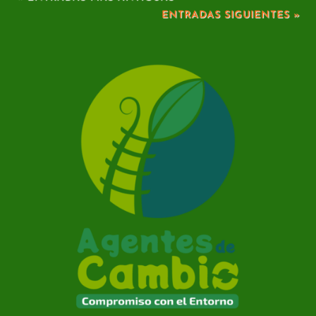
ENTRADAS SIGUIENTES »