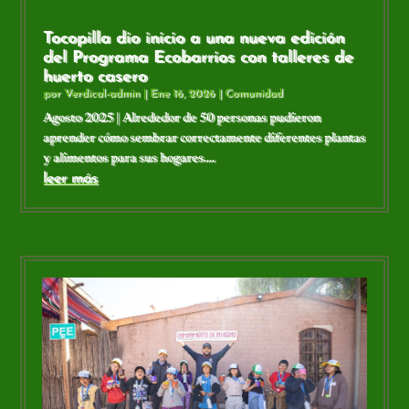
Tocopilla dio inicio a una nueva edición
del Programa Ecobarrios con talleres de
huerto casero
por
Verdical-admin
|
Ene 16, 2026
|
Comunidad
Agosto 2025 | Alrededor de 50 personas pudieron
aprender cómo sembrar correctamente diferentes plantas
y alimentos para sus hogares....
leer más