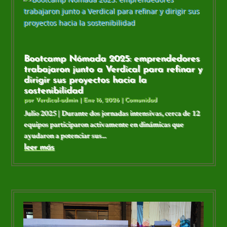
Bootcamp Nómada 2025: emprendedores
trabajaron junto a Verdical para refinar y
dirigir sus proyectos hacia la
sostenibilidad
por
Verdical-admin
|
Ene 16, 2026
|
Comunidad
Julio 2025 | Durante dos jornadas intensivas, cerca de 12
equipos participaron activamente en dinámicas que
ayudaron a potenciar sus...
leer más