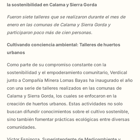
la sostenibilidad en Calama y Sierra Gorda
Fueron siete talleres que se realizaron durante el mes de
enero en las comunas de Calama y Sierra Gorda y
participaron poco más de cien personas.
Cultivando conciencia ambiental: Talleres de huertos
urbanos
Como parte de su compromiso constante con la
sostenibilidad y el empoderamiento comunitario, Verdical
junto a Compañía Minera Lomas Bayas ha inaugurado el año
con una serie de talleres realizados en las comunas de
Calama y Sierra Gorda, los cuales se enfocaron en la
creación de huertos urbanos. Estas actividades no solo
buscan difundir conocimientos sobre el cultivo sostenible,
sino también fomentar prácticas ecológicas entre diversas
comunidades.
Víctor Espinoza, Superintendente de Medioambiente y