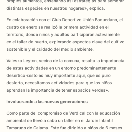
propios alimentos, enseñando así estrategias para sembrar
distintas especies en nuestros hogares», explica.
En colaboración con el Club Deportivo Unión Baquedano, el
cuatro de enero se realizó la primera actividad en el
territorio, donde niños y adultos participaron activamente
en el taller de huerto, explorando aspectos clave del cultivo
sostenible y el cuidado del medio ambiente.
Valeska Leyton, vecina de la comuna, resalta la importancia
de estas actividades en un entorno predominantemente
desértico «esto es muy importante aquí, que es puro
desierto, necesitamos actividades para que los niños
aprendan la importancia de tener espacios verdes».
Involucrando a las nuevas generaciones
Como parte del compromiso de Verdical con la educación
ambiental se llevó a cabo un taller en el Jardín Infantil
Tamarugo de Calama. Este fue dirigido a niños de 6 meses