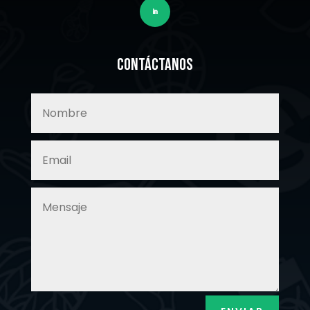
Contáctanos