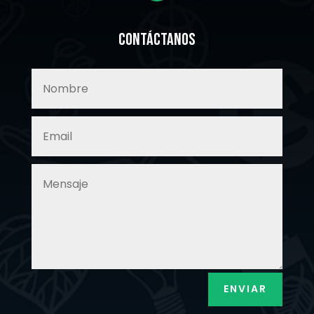
Contáctanos
ENVIAR