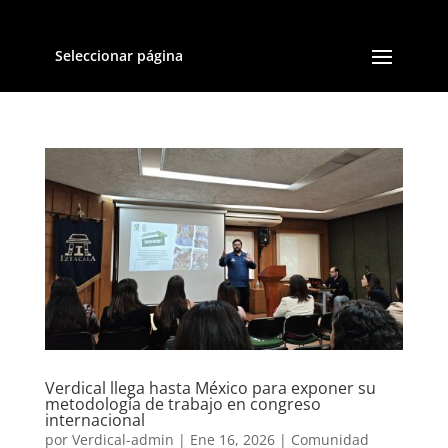
Seleccionar página
Verdical llega hasta México para exponer su
metodología de trabajo en congreso
internacional
por
Verdical-admin
|
Ene 16, 2026
|
Comunidad