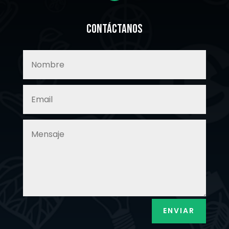
Contáctanos
ENVIAR