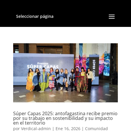
Seleccionar página
Súper Capas 2025: antofagastina recibe premio
por su trabajo en sostenibilidad y su impacto
en el territorio
por
Verdical-admin
|
Ene 16, 2026
|
Comunidad