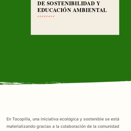
DE SOSTENIBILIDAD Y
EDUCACIÓN AMBIENTAL
En Tocopilla, una iniciativa ecológica y sostenible se está
materializando gracias a la colaboración de la comunidad