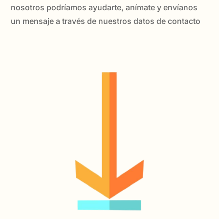
nosotros podríamos ayudarte, anímate y envíanos
un mensaje a través de nuestros datos de contacto