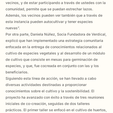
vecinos, y de estar participando a través de ustedes con la
comunidad, permite que se puedan estrechar lazos.
Además, los vecinos pueden ver también que a través de
esta instancia pueden autocultivar y tener especies
nuevas”.
Por otra parte, Daniela Núñez, Socia Fundadora de Verdical,
explicó que han implementado una estrategia comunitaria
enfocada en la entrega de conocimientos relacionados al
cultivo de especies vegetales y al desarrollo de un módulo
de cultivo que consiste en mesas para germinación de
especies, y que, fue cocreada en conjunto con las y los
beneficiarios.
Siguiendo esta línea de acción, se han llevado a cabo
diversas actividades destinadas a proporcionar
conocimientos sobre el cultivo y la sostenibilidad. El
proyecto ha avanzado con éxito a través de tres reuniones
iniciales de co-creación, seguidas de dos talleres
prácticos. El primer taller se enfocó en el cultivo de huertos,