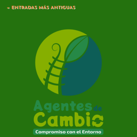
« ENTRADAS MÁS ANTIGUAS