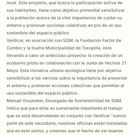
local. Este proyecto, que busca la participación activa de
sus habitantes, tiene como objetivo primordial sensibilizar
a la población acerca de la vital importancia de cuidar su
entorno y promover acciones colectivas en pro de un uso
sostenible del espacio público.
Verdical, en asociación con SQM, la Fundación Factor de
Cambio y la Ilustre Municipalidad de Tocopilla, está
llevando a cabo un ambicioso proyecto: la creación de un
ecobarrio piloto en colaboración con la Junta de Vecinos 21
Mayo. Esta iniciativa urbano-ecológica tiene por objetivo
sensibilizar a los vecinos sobre la importancia de preservar
el entorno y promover acciones colectivas que permitan el
uso sostenible del espacio público.
Manuel Ossandon, Encargado de Sostenibilidad de SQM,
indica que para ellos es sumamente importante el trabajo
que se está desarrollando en conjunto con Verdical “somos
parte de este vecindario, nuestras oficinas están instaladas
acá en este sector, y creemos que el hecho de ser buenos