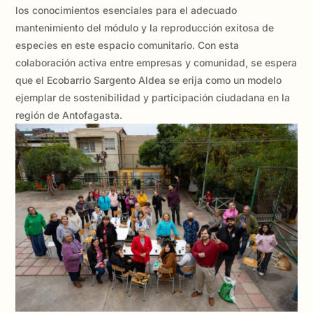
los conocimientos esenciales para el adecuado
mantenimiento del módulo y la reproducción exitosa de
especies en este espacio comunitario. Con esta
colaboración activa entre empresas y comunidad, se espera
que el Ecobarrio Sargento Aldea se erija como un modelo
ejemplar de sostenibilidad y participación ciudadana en la
región de Antofagasta.