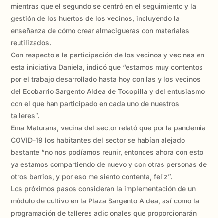
mientras que el segundo se centró en el seguimiento y la
gestión de los huertos de los vecinos, incluyendo la
enseñanza de cómo crear almacigueras con materiales
reutilizados.
Con respecto a la participación de los vecinos y vecinas en
esta iniciativa Daniela, indicó que “estamos muy contentos
por el trabajo desarrollado hasta hoy con las y los vecinos
del Ecobarrio Sargento Aldea de Tocopilla y del entusiasmo
con el que han participado en cada uno de nuestros
talleres”.
Ema Maturana, vecina del sector relató que por la pandemia
COVID-19 los habitantes del sector se habían alejado
bastante “no nos podíamos reunir, entonces ahora con esto
ya estamos compartiendo de nuevo y con otras personas de
otros barrios, y por eso me siento contenta, feliz”.
Los próximos pasos consideran la implementación de un
módulo de cultivo en la Plaza Sargento Aldea, así como la
programación de talleres adicionales que proporcionarán