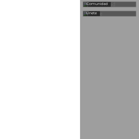
Comunidad
Únete