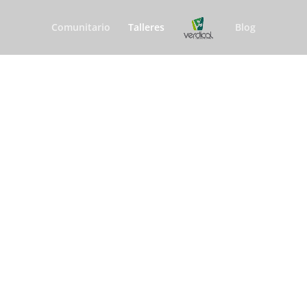
Comunitario
Talleres
Blog