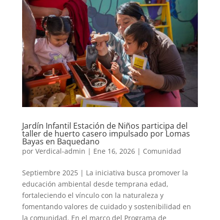
Jardín Infantil Estación de Niños participa del
taller de huerto casero impulsado por Lomas
Bayas en Baquedano
por
Verdical-admin
|
Ene 16, 2026
|
Comunidad
Septiembre 2025 | La iniciativa busca promover la
educación ambiental desde temprana edad,
fortaleciendo el vínculo con la naturaleza y
fomentando valores de cuidado y sostenibilidad en
la comunidad. En el marco del Programa de