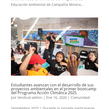
Educación Ambiental de Compañía Minera...
Estudiantes avanzan con el desarrollo de sus
proyectos ambientales en el primer bootcamp
del Programa Acción Climática 2025
por
Verdical-admin
|
Ene 16, 2026
|
Comunidad
Septiembre 2025 | Durante la jornada participaron