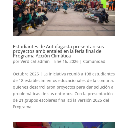
Estudiantes de Antofagasta presentan sus
proyectos ambientales en la feria final del
Programa Acción Climática
por
Verdical-admin
|
Ene 16, 2026
|
Comunidad
Octubre 2025 | La iniciativa reunió a 198 estudiantes
de 18 establecimientos educacionales de la comuna,
quienes desarrollaron proyectos para dar solución a
problemáticas de sus entornos. Con la presentación
de 21 grupos escolares finalizó la versión 2025 del
Programa...