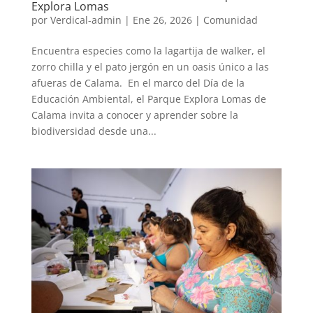
Explora Lomas
por
Verdical-admin
|
Ene 26, 2026
|
Comunidad
Encuentra especies como la lagartija de walker, el
zorro chilla y el pato jergón en un oasis único a las
afueras de Calama. En el marco del Día de la
Educación Ambiental, el Parque Explora Lomas de
Calama invita a conocer y aprender sobre la
biodiversidad desde una...