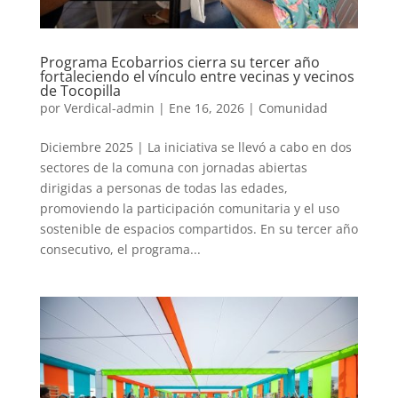
Programa Ecobarrios cierra su tercer año
fortaleciendo el vínculo entre vecinas y vecinos
de Tocopilla
por
Verdical-admin
|
Ene 16, 2026
|
Comunidad
Diciembre 2025 | La iniciativa se llevó a cabo en dos
sectores de la comuna con jornadas abiertas
dirigidas a personas de todas las edades,
promoviendo la participación comunitaria y el uso
sostenible de espacios compartidos. En su tercer año
consecutivo, el programa...