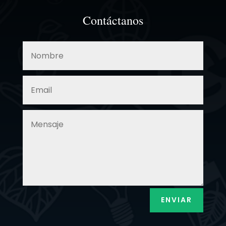
Contáctanos
ENVIAR